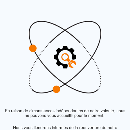
En raison de circonstances indépendantes de notre volonté, nous
ne pouvons vous accueillir pour le moment.
Nous vous tiendrons informés de la réouverture de notre