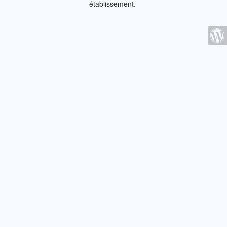
établissement.