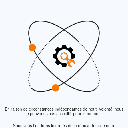
En raison de circonstances indépendantes de notre volonté, nous
ne pouvons vous accueillir pour le moment.
Nous vous tiendrons informés de la réouverture de notre