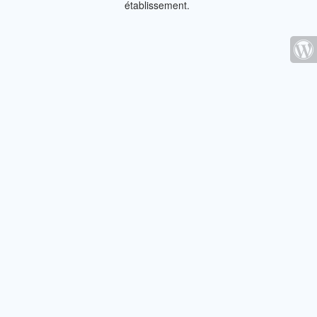
établissement.