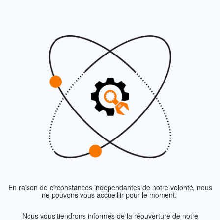
En raison de circonstances indépendantes de notre volonté, nous
ne pouvons vous accueillir pour le moment.
Nous vous tiendrons informés de la réouverture de notre